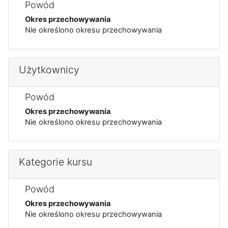
Powód
Okres przechowywania
Nie określono okresu przechowywania
Użytkownicy
Powód
Okres przechowywania
Nie określono okresu przechowywania
Kategorie kursu
Powód
Okres przechowywania
Nie określono okresu przechowywania