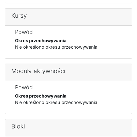
Kursy
Powód
Okres przechowywania
Nie określono okresu przechowywania
Moduły aktywności
Powód
Okres przechowywania
Nie określono okresu przechowywania
Bloki